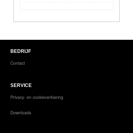
BEDRIJF
Contact
SERVICE
Privacy- en cookieverklaring
Downloads