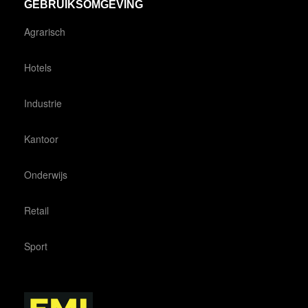
GEBRUIKSOMGEVING
Agrarisch
Hotels
Industrie
Kantoor
Onderwijs
Retail
Sport