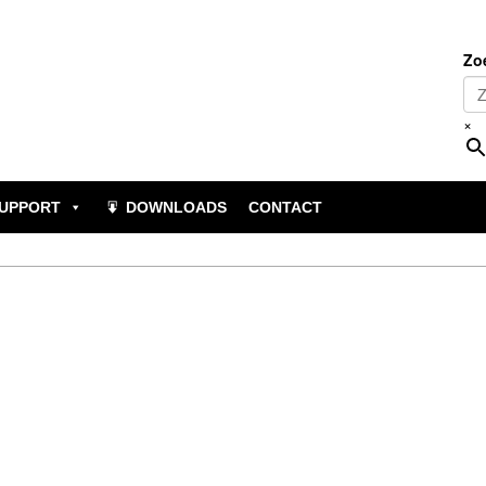
Zo
×
UPPORT
DOWNLOADS
CONTACT