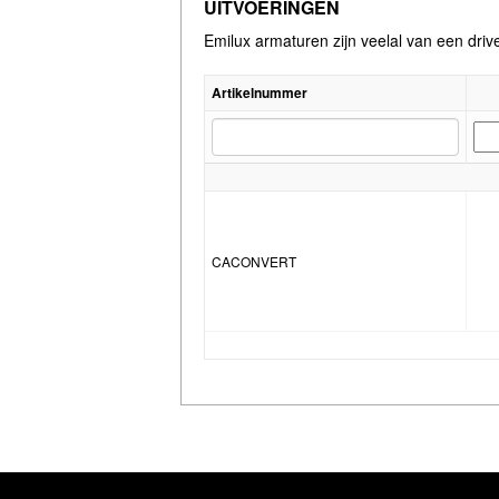
UITVOERINGEN
Emilux armaturen zijn veelal van een driv
Artikelnummer
CACONVERT