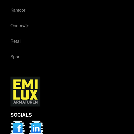
Kantoor
Onderwijs
Retail
Sport
SOCIALS