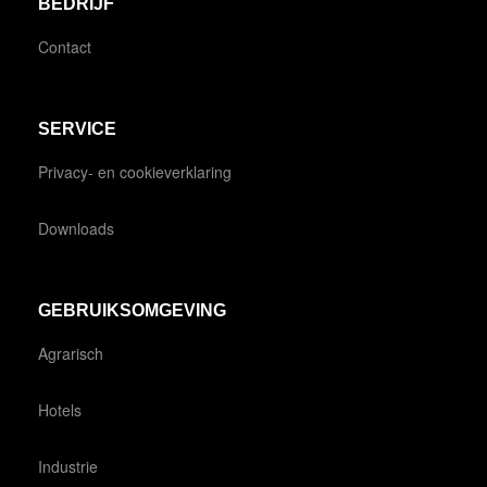
BEDRIJF
Contact
SERVICE
Privacy- en cookieverklaring
Downloads
GEBRUIKSOMGEVING
Agrarisch
Hotels
Industrie