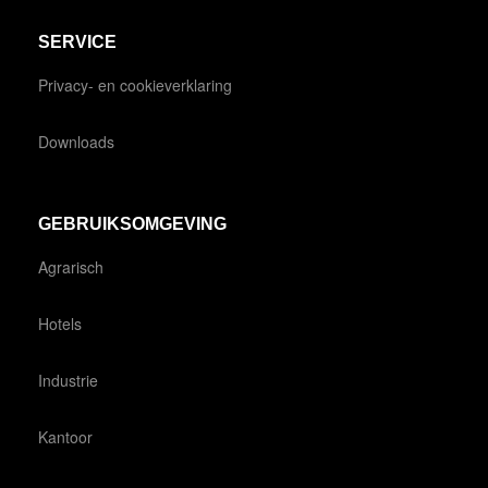
SERVICE
Privacy- en cookieverklaring
Downloads
GEBRUIKSOMGEVING
Agrarisch
Hotels
Industrie
Kantoor