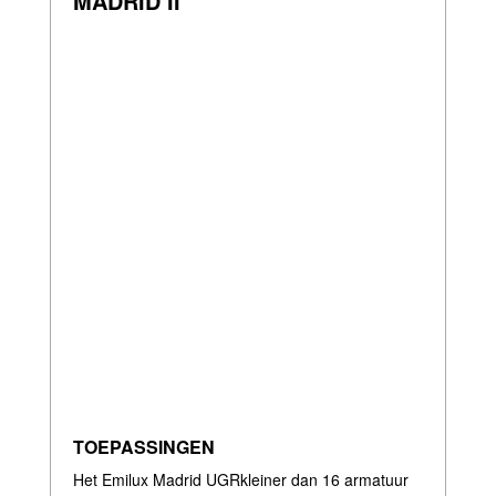
MADRID II
TOEPASSINGEN
Het Emilux Madrid UGRkleiner dan 16 armatuur