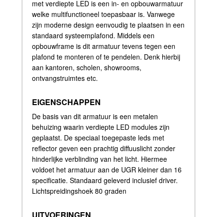
met verdiepte LED is een in- en opbouwarmatuur
welke multifunctioneel toepasbaar is. Vanwege
zijn moderne design eenvoudig te plaatsen in een
standaard systeemplafond. Middels een
opbouwframe is dit armatuur tevens tegen een
plafond te monteren of te pendelen. Denk hierbij
aan kantoren, scholen, showrooms,
ontvangstruimtes etc.
EIGENSCHAPPEN
De basis van dit armatuur is een metalen
behuizing waarin verdiepte LED modules zijn
geplaatst. De speciaal toegepaste leds met
reflector geven een prachtig diffuuslicht zonder
hinderlijke verblinding van het licht. Hiermee
voldoet het armatuur aan de UGR kleiner dan 16
specificatie. Standaard geleverd inclusief driver.
Lichtspreidingshoek 80 graden
UITVOERINGEN