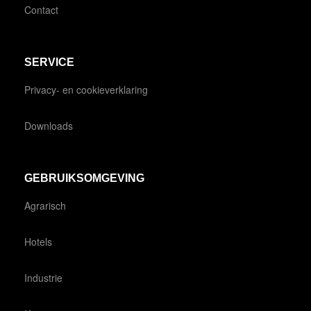
Contact
SERVICE
Privacy- en cookieverklaring
Downloads
GEBRUIKSOMGEVING
Agrarisch
Hotels
Industrie