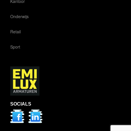
Kantoor
Onderwijs
Retail
Sport
SOCIALS