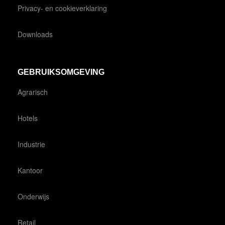
Privacy- en cookieverklaring
Downloads
GEBRUIKSOMGEVING
Agrarisch
Hotels
Industrie
Kantoor
Onderwijs
Retail