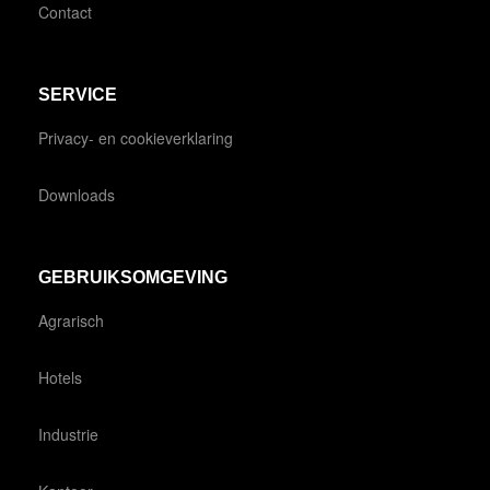
Contact
SERVICE
Privacy- en cookieverklaring
Downloads
GEBRUIKSOMGEVING
Agrarisch
Hotels
Industrie