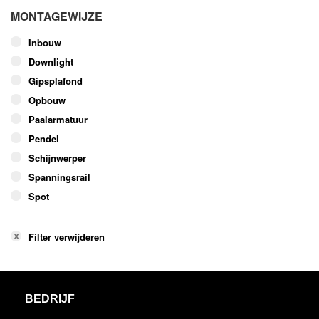
MONTAGEWIJZE
Inbouw
Downlight
Gipsplafond
Opbouw
Paalarmatuur
Pendel
Schijnwerper
Spanningsrail
Spot
Filter verwijderen
BEDRIJF