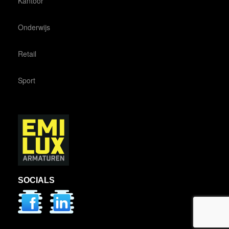
Kantoor
Onderwijs
Retail
Sport
SOCIALS