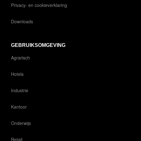
Privacy- en cookieverklaring
Downloads
GEBRUIKSOMGEVING
Agrarisch
Hotels
Industrie
Kantoor
Onderwijs
Retail