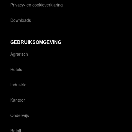
Privacy- en cookieverklaring
Downloads
GEBRUIKSOMGEVING
Agrarisch
Hotels
Industrie
Kantoor
Onderwijs
Retail