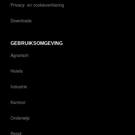
Privacy- en cookieverklaring
Downloads
GEBRUIKSOMGEVING
Agrarisch
Hotels
Industrie
Kantoor
Onderwijs
Retail