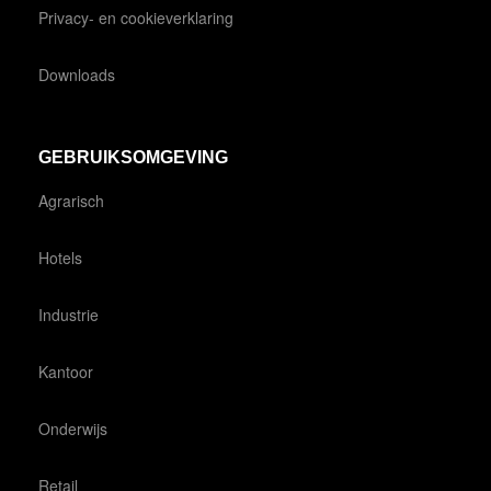
Privacy- en cookieverklaring
Downloads
GEBRUIKSOMGEVING
Agrarisch
Hotels
Industrie
Kantoor
Onderwijs
Retail