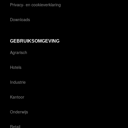
Privacy- en cookieverklaring
Downloads
GEBRUIKSOMGEVING
Agrarisch
Hotels
Industrie
Kantoor
Onderwijs
Retail