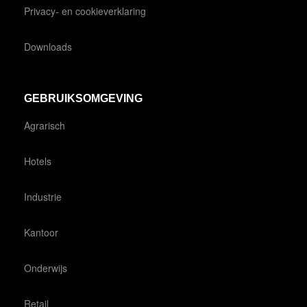
Privacy- en cookieverklaring
Downloads
GEBRUIKSOMGEVING
Agrarisch
Hotels
Industrie
Kantoor
Onderwijs
Retail