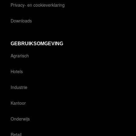
Privacy- en cookieverklaring
Downloads
GEBRUIKSOMGEVING
Agrarisch
Hotels
Industrie
Kantoor
Onderwijs
Retail