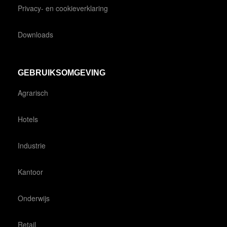
Privacy- en cookieverklaring
Downloads
GEBRUIKSOMGEVING
Agrarisch
Hotels
Industrie
Kantoor
Onderwijs
Retail