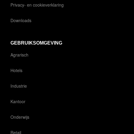
Privacy- en cookieverklaring
Downloads
GEBRUIKSOMGEVING
Agrarisch
Hotels
Industrie
Kantoor
Onderwijs
Retail