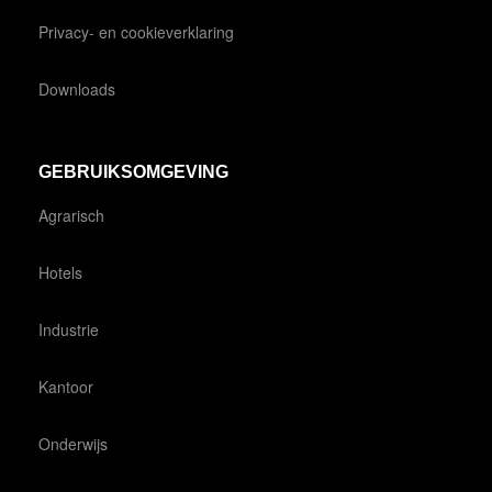
Privacy- en cookieverklaring
Downloads
GEBRUIKSOMGEVING
Agrarisch
Hotels
Industrie
Kantoor
Onderwijs