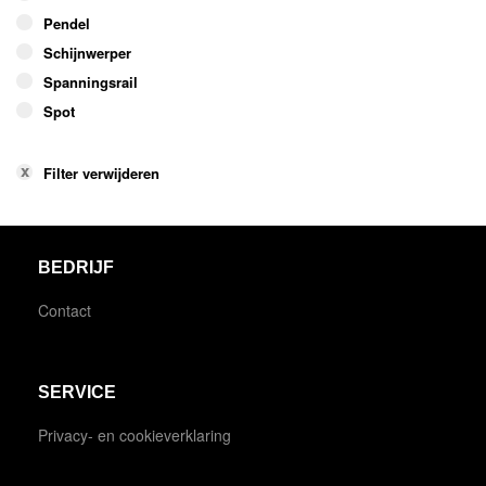
Pendel
Schijnwerper
Spanningsrail
Spot
Filter verwijderen
BEDRIJF
Contact
SERVICE
Privacy- en cookieverklaring