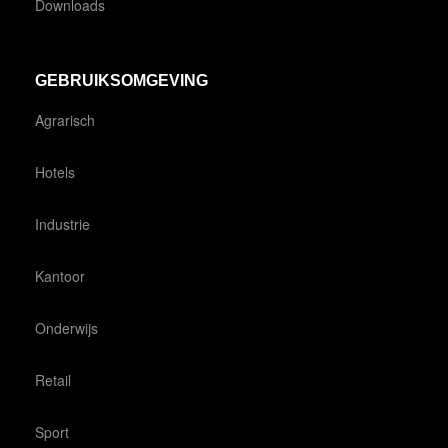
Downloads
GEBRUIKSOMGEVING
Agrarisch
Hotels
Industrie
Kantoor
Onderwijs
Retail
Sport