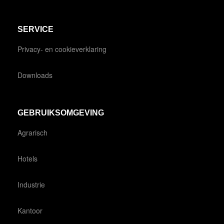
SERVICE
Privacy- en cookieverklaring
Downloads
GEBRUIKSOMGEVING
Agrarisch
Hotels
Industrie
Kantoor