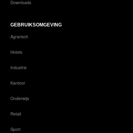
Downloads
GEBRUIKSOMGEVING
Agrarisch
Hotels
Industrie
Kantoor
Onderwijs
Retail
Sport