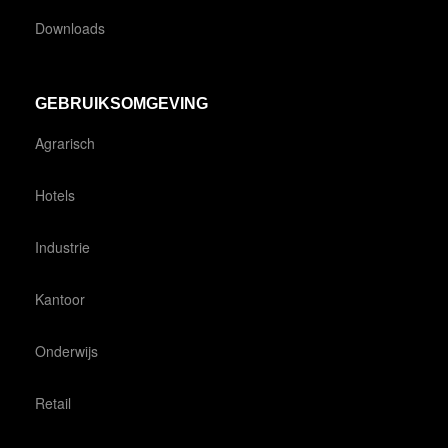
Downloads
GEBRUIKSOMGEVING
Agrarisch
Hotels
Industrie
Kantoor
Onderwijs
Retail