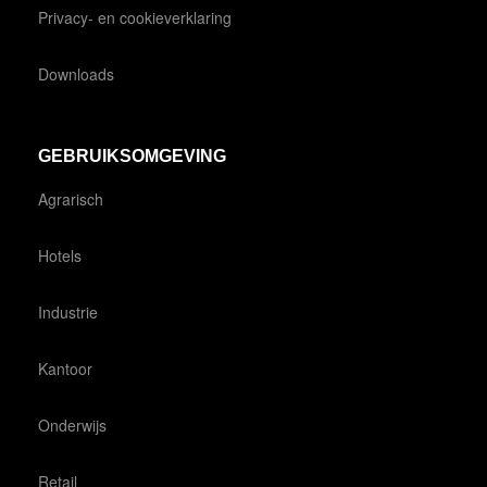
Privacy- en cookieverklaring
Downloads
GEBRUIKSOMGEVING
Agrarisch
Hotels
Industrie
Kantoor
Onderwijs
Retail