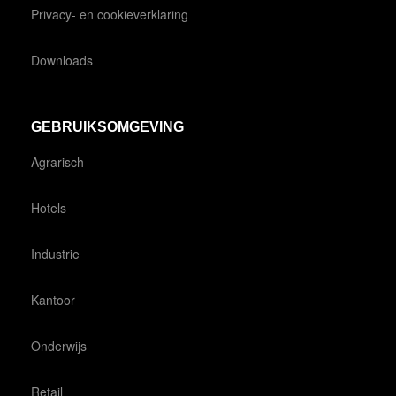
Privacy- en cookieverklaring
Downloads
GEBRUIKSOMGEVING
Agrarisch
Hotels
Industrie
Kantoor
Onderwijs
Retail