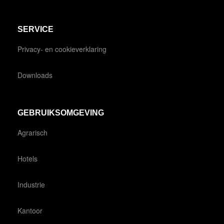
SERVICE
Privacy- en cookieverklaring
Downloads
GEBRUIKSOMGEVING
Agrarisch
Hotels
Industrie
Kantoor