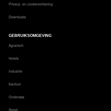
Privacy- en cookieverklaring
Downloads
GEBRUIKSOMGEVING
Agrarisch
Hotels
Industrie
Kantoor
Onderwijs
Retail