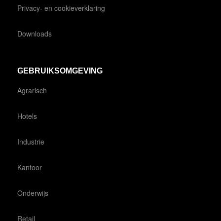
Privacy- en cookieverklaring
Downloads
GEBRUIKSOMGEVING
Agrarisch
Hotels
Industrie
Kantoor
Onderwijs
Retail