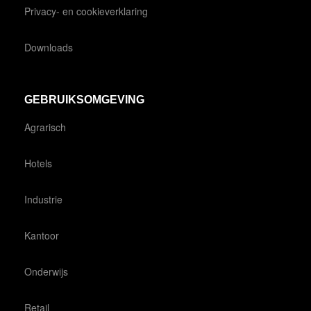
Privacy- en cookieverklaring
Downloads
GEBRUIKSOMGEVING
Agrarisch
Hotels
Industrie
Kantoor
Onderwijs
Retail