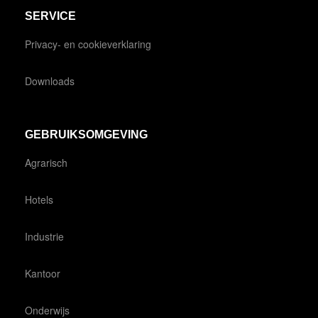
SERVICE
Privacy- en cookieverklaring
Downloads
GEBRUIKSOMGEVING
Agrarisch
Hotels
Industrie
Kantoor
Onderwijs