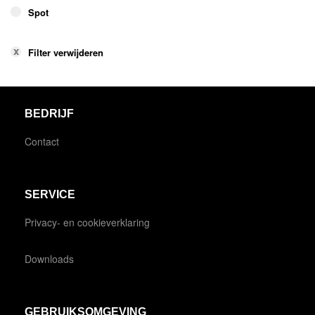
Spot
Filter verwijderen
BEDRIJF
Contact
SERVICE
Privacy- en cookieverklaring
Downloads
GEBRUIKSOMGEVING