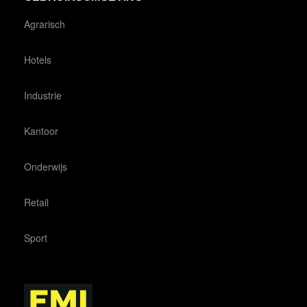
Agrarisch
Hotels
Industrie
Kantoor
Onderwijs
Retail
Sport