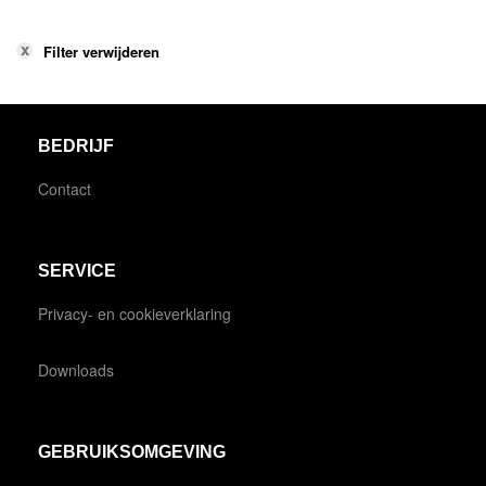
Filter verwijderen
BEDRIJF
Contact
SERVICE
Privacy- en cookieverklaring
Downloads
GEBRUIKSOMGEVING