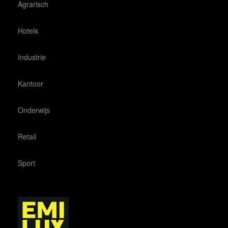
Agrarisch
Hotels
Industrie
Kantoor
Onderwijs
Retail
Sport