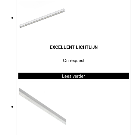
EXCELLENT LICHTLIJN
On request
Lees verder