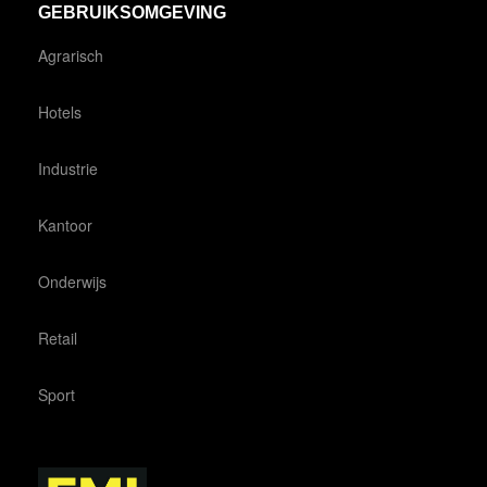
GEBRUIKSOMGEVING
Agrarisch
Hotels
Industrie
Kantoor
Onderwijs
Retail
Sport