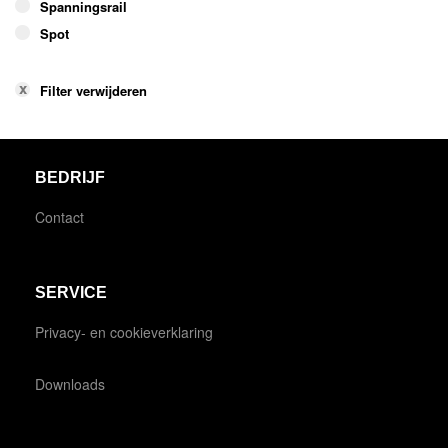
Spanningsrail
Spot
Filter verwijderen
BEDRIJF
Contact
SERVICE
Privacy- en cookieverklaring
Downloads