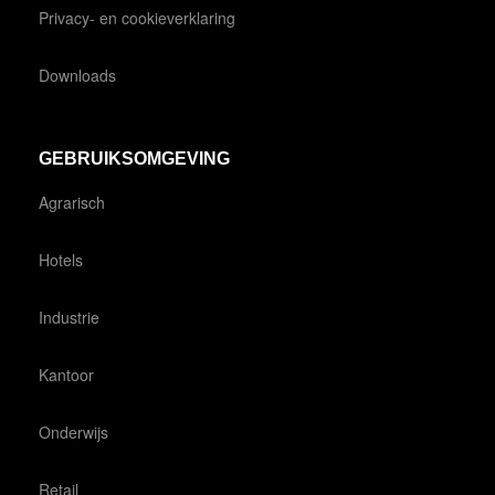
Privacy- en cookieverklaring
Downloads
GEBRUIKSOMGEVING
Agrarisch
Hotels
Industrie
Kantoor
Onderwijs
Retail