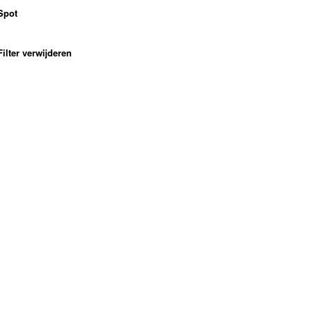
Spot
Filter verwijderen