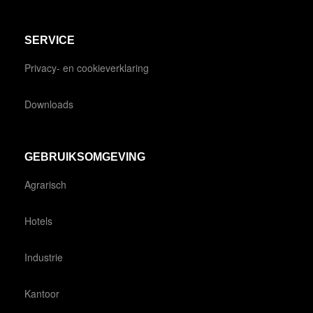
SERVICE
Privacy- en cookieverklaring
Downloads
GEBRUIKSOMGEVING
Agrarisch
Hotels
Industrie
Kantoor