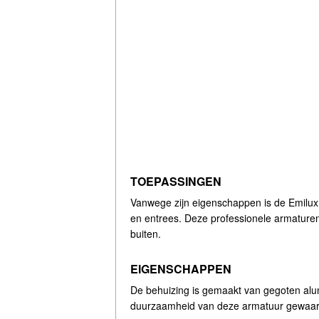
TOEPASSINGEN
Vanwege zijn eigenschappen is de Emilux 
en entrees. Deze professionele armaturen
buiten.
EIGENSCHAPPEN
De behuizing is gemaakt van gegoten al
duurzaamheid van deze armatuur gewaarbor