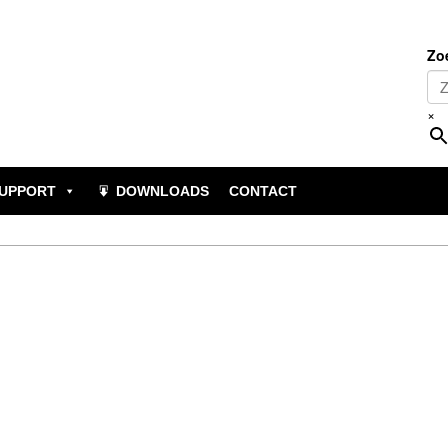
Zo
×
UPPORT
DOWNLOADS
CONTACT