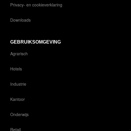
Privacy- en cookieverklaring
Downloads
GEBRUIKSOMGEVING
Agrarisch
Hotels
Industrie
Kantoor
Onderwijs
Retail