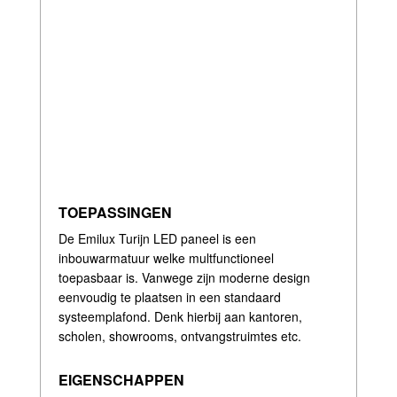
TOEPASSINGEN
De Emilux Turijn LED paneel is een
inbouwarmatuur welke multfunctioneel
toepasbaar is. Vanwege zijn moderne design
eenvoudig te plaatsen in een standaard
systeemplafond. Denk hierbij aan kantoren,
scholen, showrooms, ontvangstruimtes etc.
EIGENSCHAPPEN