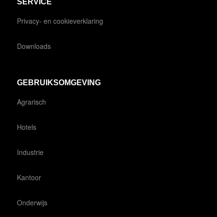
SERVICE
Privacy- en cookieverklaring
Downloads
GEBRUIKSOMGEVING
Agrarisch
Hotels
Industrie
Kantoor
Onderwijs