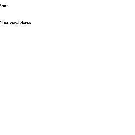
Spot
Filter verwijderen