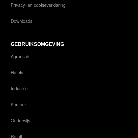
Privacy- en cookieverklaring
Downloads
GEBRUIKSOMGEVING
Agrarisch
Hotels
Industrie
Kantoor
Onderwijs
Retail