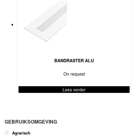
BANDRASTER ALU
On request
Lees verder
GEBRUIKSOMGEVING
Agrarisch