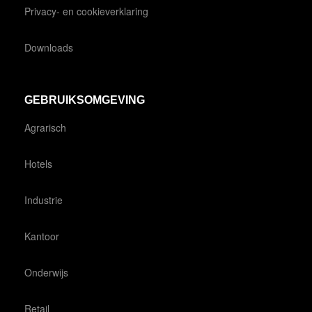
Privacy- en cookieverklaring
Downloads
GEBRUIKSOMGEVING
Agrarisch
Hotels
Industrie
Kantoor
Onderwijs
Retail