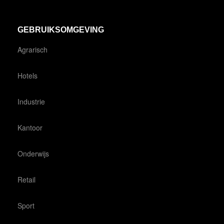
GEBRUIKSOMGEVING
Agrarisch
Hotels
Industrie
Kantoor
Onderwijs
Retail
Sport