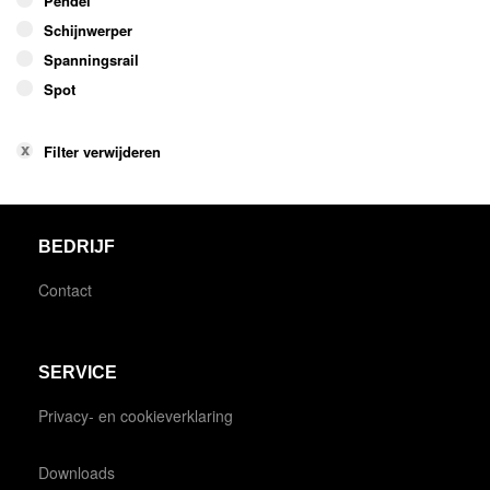
Pendel
Schijnwerper
Spanningsrail
Spot
Filter verwijderen
BEDRIJF
Contact
SERVICE
Privacy- en cookieverklaring
Downloads