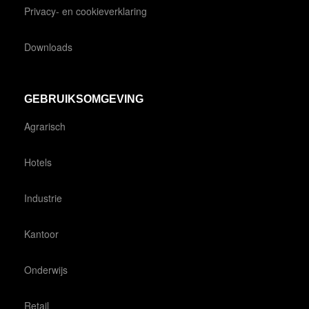
Privacy- en cookieverklaring
Downloads
GEBRUIKSOMGEVING
Agrarisch
Hotels
Industrie
Kantoor
Onderwijs
Retail