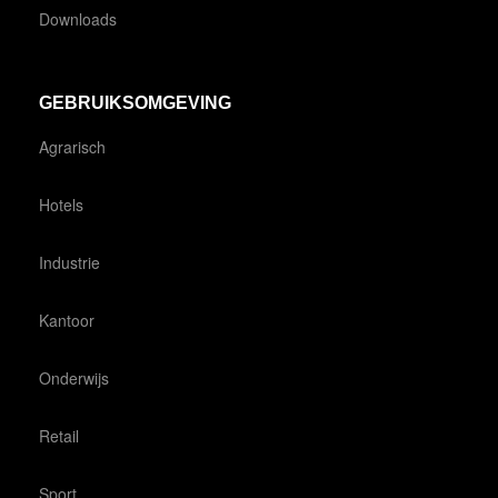
Downloads
GEBRUIKSOMGEVING
Agrarisch
Hotels
Industrie
Kantoor
Onderwijs
Retail
Sport