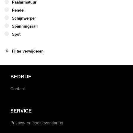
Paalarmatuur
Pendel
Schijnwerper
Spanningsrail
Spot
Filter verwijderen
BEDRIJF
Contact
SERVICE
Privacy- en cookieverklaring